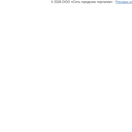
© 2026 ООО «Сеть городских порталов» ·
Реклама н