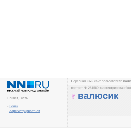
Персональный сайт пользователя
вал
портрет № 261580 зарегистрирован боле
валюсик
Привет, Гость !
-
Войти
-
Зарегистрироваться